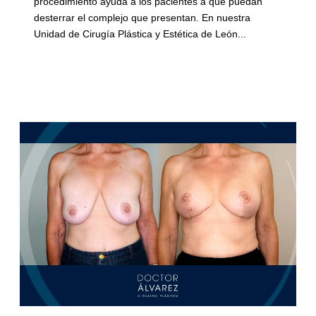
procedimiento ayuda a los pacientes a que puedan
desterrar el complejo que presentan. En nuestra
Unidad de Cirugía Plástica y Estética de León...