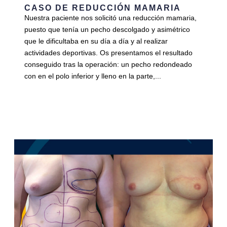
CASO DE REDUCCIÓN MAMARIA
Nuestra paciente nos solicitó una reducción mamaria,
puesto que tenía un pecho descolgado y asimétrico
que le dificultaba en su día a día y al realizar
actividades deportivas. Os presentamos el resultado
conseguido tras la operación: un pecho redondeado
con en el polo inferior y lleno en la parte,...