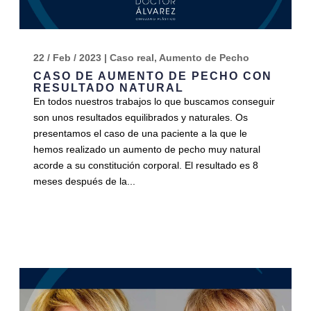
22 / Feb / 2023
|
Caso real
,
Aumento de Pecho
CASO DE AUMENTO DE PECHO CON
RESULTADO NATURAL
En todos nuestros trabajos lo que buscamos conseguir
son unos resultados equilibrados y naturales. Os
presentamos el caso de una paciente a la que le
hemos realizado un aumento de pecho muy natural
acorde a su constitución corporal. El resultado es 8
meses después de la...