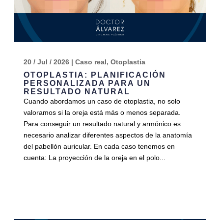
20 / Jul / 2026
|
Caso real
,
Otoplastia
OTOPLASTIA: PLANIFICACIÓN
PERSONALIZADA PARA UN
RESULTADO NATURAL
Cuando abordamos un caso de otoplastia, no solo
valoramos si la oreja está más o menos separada.
Para conseguir un resultado natural y armónico es
necesario analizar diferentes aspectos de la anatomía
del pabellón auricular. En cada caso tenemos en
cuenta: La proyección de la oreja en el polo...