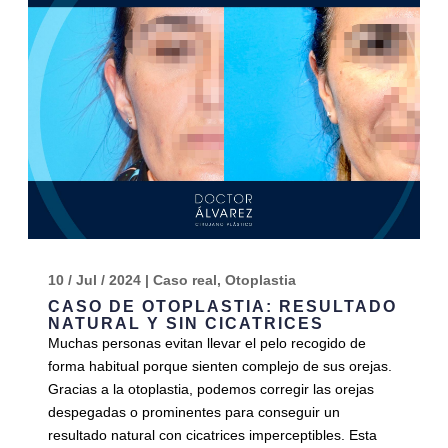
10 / Jul / 2024
|
Caso real
,
Otoplastia
CASO DE OTOPLASTIA: RESULTADO
NATURAL Y SIN CICATRICES
Muchas personas evitan llevar el pelo recogido de
forma habitual porque sienten complejo de sus orejas.
Gracias a la otoplastia, podemos corregir las orejas
despegadas o prominentes para conseguir un
resultado natural con cicatrices imperceptibles. Esta