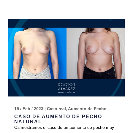
15 / Feb / 2023
|
Caso real
,
Aumento de Pecho
CASO DE AUMENTO DE PECHO
NATURAL
Os mostramos el caso de un aumento de pecho muy