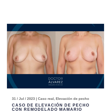
31 / Jul / 2023
|
Caso real
,
Elevación de pecho
CASO DE ELEVACIÓN DE PECHO
CON REMODELADO MAMARIO