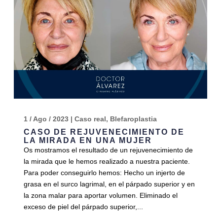
1 / Ago / 2023
|
Caso real
,
Blefaroplastia
CASO DE REJUVENECIMIENTO DE
LA MIRADA EN UNA MUJER
Os mostramos el resultado de un rejuvenecimiento de
la mirada que le hemos realizado a nuestra paciente.
Para poder conseguirlo hemos: Hecho un injerto de
grasa en el surco lagrimal, en el párpado superior y en
la zona malar para aportar volumen. Eliminado el
exceso de piel del párpado superior,...