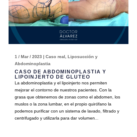
1 / Mar / 2023
|
Caso real
,
Liposucción y
Abdominoplastia
CASO DE ABDOMINOPLASTIA Y
LIPOINJERTO DE GLUTEO
La abdominoplastia y el lipoinjerto nos permiten
mejorar el contorno de nuestros pacientes. Con la
grasa que obtenemos de zonas como el abdomen, los
muslos o la zona lumbar, en el propio quirófano la
podemos purificar con un sistema de lavado, filtrado y
centrifugado y utilizarla para dar volumen...