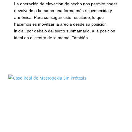
La operación de elevación de pecho nos permite poder
devolverle a la mama una forma más rejuvenecida y
armónica. Para conseguir este resultado, lo que
hacemos es movilizar la areola desde su posición
inicial, por debajo del surco submamario, a la posición
ideal en el centro de la mama. También...