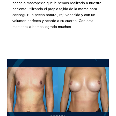
pecho o mastopexia que le hemos realizado a nuestra
paciente utilizando el propio tejido de la mama para
conseguir un pecho natural, rejuvenecido y con un
volumen perfecto y acorde a su cuerpo. Con esta
mastopexia hemos logrado muchos...