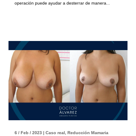
operación puede ayudar a desterrar de manera...
6 / Feb / 2023
|
Caso real
,
Reducción Mamaria