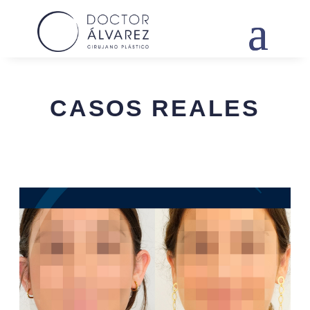
CASOS REALES