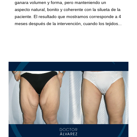
ganara volumen y forma, pero manteniendo un
aspecto natural, bonito y coherente con la silueta de la
paciente. El resultado que mostramos corresponde a 4
meses después de la intervención, cuando los tejidos...