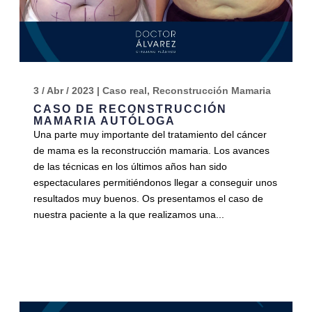
3 / Abr / 2023
|
Caso real
,
Reconstrucción Mamaria
CASO DE RECONSTRUCCIÓN
MAMARIA AUTÓLOGA
Una parte muy importante del tratamiento del cáncer
de mama es la reconstrucción mamaria. Los avances
de las técnicas en los últimos años han sido
espectaculares permitiéndonos llegar a conseguir unos
resultados muy buenos. Os presentamos el caso de
nuestra paciente a la que realizamos una...