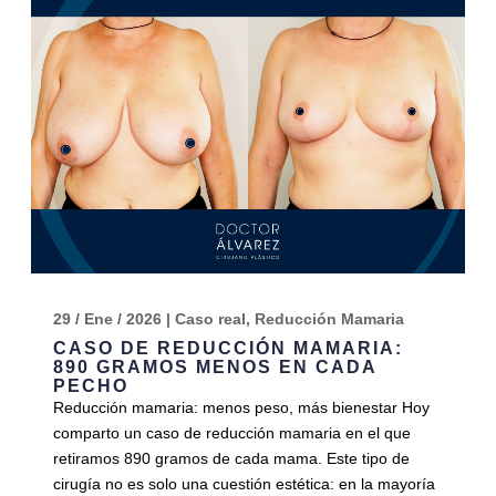
29 / Ene / 2026
|
Caso real
,
Reducción Mamaria
CASO DE REDUCCIÓN MAMARIA:
890 GRAMOS MENOS EN CADA
PECHO
Reducción mamaria: menos peso, más bienestar Hoy
comparto un caso de reducción mamaria en el que
retiramos 890 gramos de cada mama. Este tipo de
cirugía no es solo una cuestión estética: en la mayoría