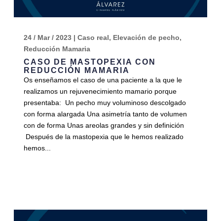
24 / Mar / 2023
|
Caso real
,
Elevación de pecho
,
Reducción Mamaria
CASO DE MASTOPEXIA CON
REDUCCIÓN MAMARIA
Os enseñamos el caso de una paciente a la que le
realizamos un rejuvenecimiento mamario porque
presentaba: Un pecho muy voluminoso descolgado
con forma alargada Una asimetría tanto de volumen
con de forma Unas areolas grandes y sin definición
Después de la mastopexia que le hemos realizado
hemos...