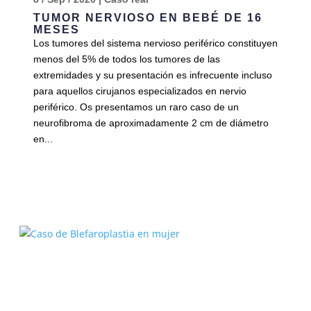
TUMOR NERVIOSO EN BEBÉ DE 16
MESES
Los tumores del sistema nervioso periférico constituyen
menos del 5% de todos los tumores de las
extremidades y su presentación es infrecuente incluso
para aquellos cirujanos especializados en nervio
periférico. Os presentamos un raro caso de un
neurofibroma de aproximadamente 2 cm de diámetro
en...