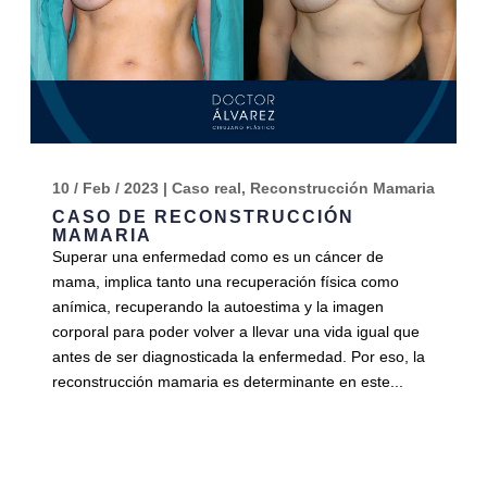
10 / Feb / 2023
|
Caso real
,
Reconstrucción Mamaria
CASO DE RECONSTRUCCIÓN
MAMARIA
Superar una enfermedad como es un cáncer de
mama, implica tanto una recuperación física como
anímica, recuperando la autoestima y la imagen
corporal para poder volver a llevar una vida igual que
antes de ser diagnosticada la enfermedad. Por eso, la
reconstrucción mamaria es determinante en este...