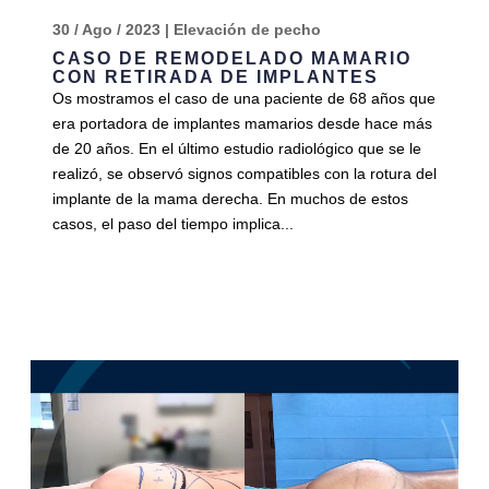
30 / Ago / 2023
|
Elevación de pecho
CASO DE REMODELADO MAMARIO
CON RETIRADA DE IMPLANTES
Os mostramos el caso de una paciente de 68 años que
era portadora de implantes mamarios desde hace más
de 20 años. En el último estudio radiológico que se le
realizó, se observó signos compatibles con la rotura del
implante de la mama derecha. En muchos de estos
casos, el paso del tiempo implica...