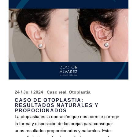
24 / Jul / 2024
|
Caso real
,
Otoplastia
CASO DE OTOPLASTIA:
RESULTADOS NATURALES Y
PROPOCIONADOS
La otoplastia es la operación que nos permite corregir
la forma y disposición de las orejas para conseguir
unos resultados proporcionados y naturales. Este