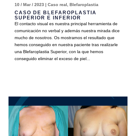
10 / Mar / 2023
|
Caso real
,
Blefaroplastia
CASO DE BLEFAROPLASTIA
SUPERIOR E INFERIOR
El contacto visual es nuestra principal herramienta de
comunicación no verbal y además nuestra mirada dice
mucho de nosotros. Os mostramos el resultado que
hemos conseguido en nuestra paciente tras realizarle
una Blefaroplastia Superior, con la que hemos
conseguido eliminar el exceso de piel...