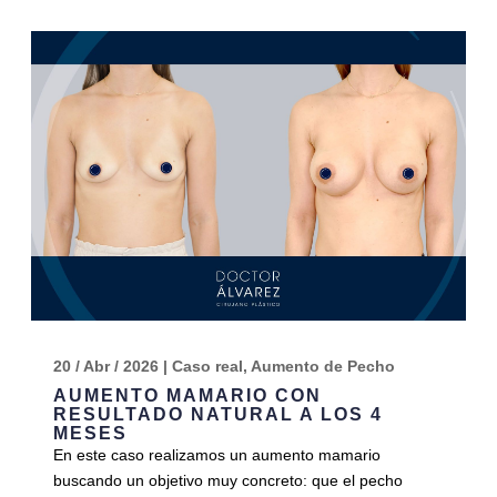
20 / Abr / 2026
|
Caso real
,
Aumento de Pecho
AUMENTO MAMARIO CON
RESULTADO NATURAL A LOS 4
MESES
En este caso realizamos un aumento mamario
buscando un objetivo muy concreto: que el pecho