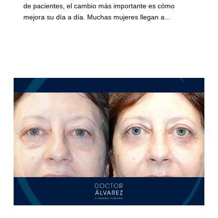
de pacientes, el cambio más importante es cómo
mejora su día a día. Muchas mujeres llegan a...