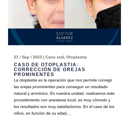
21 / Sep / 2023
|
Caso real
,
Otoplastia
CASO DE OTOPLASTIA:
CORRECCIÓN DE OREJAS
PROMINENTES
La otoplastia es la operación que nos permite corregir
las orejas prominentes para conseguir un resultado
natural y armónico. En nuestra unidad, realizamos este
procedimiento con anestesia local, es muy cómodo y
los resultados son muy satisfactorios. En el caso de los
niños, en función de su edad,...