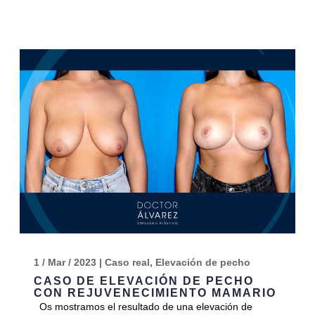
1 / Mar / 2023
|
Caso real
,
Elevación de pecho
CASO DE ELEVACIÓN DE PECHO
CON REJUVENECIMIENTO MAMARIO
Os mostramos el resultado de una elevación de