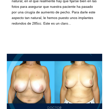
natural, en el que realmente hay que fijarse bien en las
fotos para asegurar que nuestra paciente ha pasado
por una cirugía de aumento de pecho. Para darle este
aspecto tan natural, le hemos puesto unos implantes
redondos de 285cc. Este es un claro...