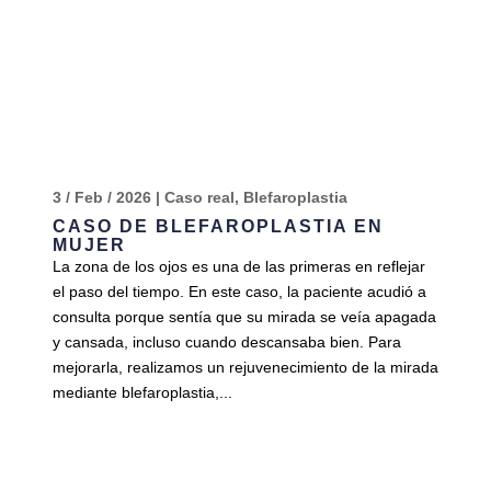
3 / Feb / 2026
|
Caso real
,
Blefaroplastia
CASO DE BLEFAROPLASTIA EN
MUJER
La zona de los ojos es una de las primeras en reflejar
el paso del tiempo. En este caso, la paciente acudió a
consulta porque sentía que su mirada se veía apagada
y cansada, incluso cuando descansaba bien. Para
mejorarla, realizamos un rejuvenecimiento de la mirada
mediante blefaroplastia,...