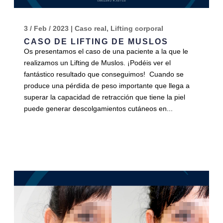
3 / Feb / 2023
|
Caso real
,
Lifting corporal
CASO DE LIFTING DE MUSLOS
Os presentamos el caso de una paciente a la que le
realizamos un Lifting de Muslos. ¡Podéis ver el
fantástico resultado que conseguimos! Cuando se
produce una pérdida de peso importante que llega a
superar la capacidad de retracción que tiene la piel
puede generar descolgamientos cutáneos en...