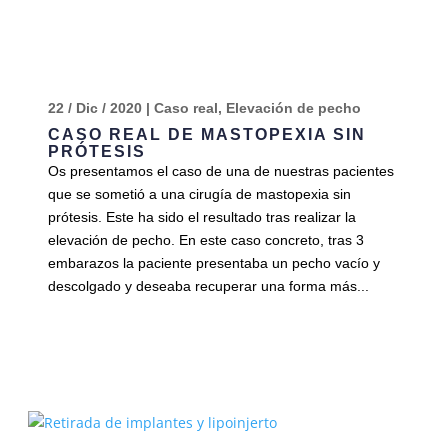
22 / Dic / 2020
|
Caso real
,
Elevación de pecho
CASO REAL DE MASTOPEXIA SIN
PRÓTESIS
Os presentamos el caso de una de nuestras pacientes
que se sometió a una cirugía de mastopexia sin
prótesis. Este ha sido el resultado tras realizar la
elevación de pecho. En este caso concreto, tras 3
embarazos la paciente presentaba un pecho vacío y
descolgado y deseaba recuperar una forma más...