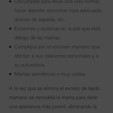
Dificultades para llevar una vida normal:
hacer deporte, encontrar ropa adecuada,
dolores de espalda, etc.
Erosiones y eczemas en la piel que está
debajo de las mamas.
Complejos por el volumen mamario que
afectan a sus relaciones personales y a
su autoestima.
Mamas asimétricas o muy caídas.
A la vez que se elimina el exceso de tejido
mamario se remodela la mama para darle
una apariencia más juvenil, eliminando la