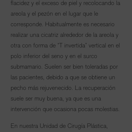
flacidez y el exceso de piel y recolocando la
areola y el pezón en el lugar que le
corresponde. Habitualmente es necesario
realizar una cicatriz alrededor de la areola y
otra con forma de “T invertida” vertical en el
polo inferior del seno y en el surco
submamario. Suelen ser bien toleradas por
las pacientes, debido a que se obtiene un
pecho más rejuvenecido. La recuperación
suele ser muy buena, ya que es una
intervención que ocasiona pocas molestias.
En nuestra Unidad de Cirugía Plástica,