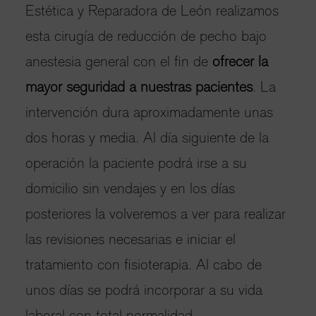
Estética y Reparadora de León realizamos
esta cirugía de reducción de pecho bajo
anestesia general con el fin de
ofrecer la
mayor seguridad a nuestras pacientes
. La
intervención dura aproximadamente unas
dos horas y media. Al día siguiente de la
operación la paciente podrá irse a su
domicilio sin vendajes y en los días
posteriores la volveremos a ver para realizar
las revisiones necesarias e iniciar el
tratamiento con fisioterapia. Al cabo de
unos días se podrá incorporar a su vida
laboral con total normalidad.