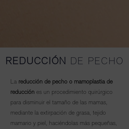
REDUCCIÓN
DE PECHO
La
reducción de pecho o mamoplastia de
reducción
es un procedimiento quirúrgico
para disminuir el tamaño de las mamas,
mediante la extirpación de grasa, tejido
mamario y piel, haciéndolas más pequeñas,