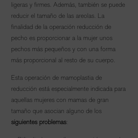
ligeras y firmes. Además, también se puede
reducir el tamaño de las areolas. La
finalidad de la operación reducción de
pecho es proporcionar a la mujer unos
pechos más pequeños y con una forma
más proporcional al resto de su cuerpo.
Esta operación de mamoplastia de
reducción está especialmente indicada para
aquellas mujeres con mamas de gran
tamaño que asocian alguno de los
siguientes problemas
: