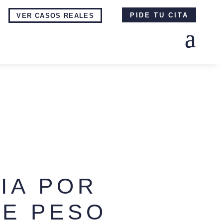
PIDE TU CITA
VER CASOS REALES
IA POR
DE PESO