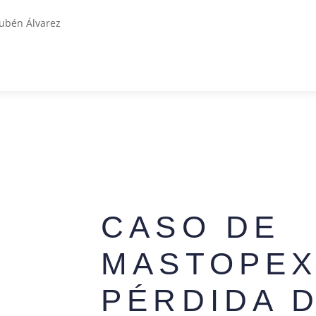
CASO DE
MASTOPEX
PÉRDIDA 