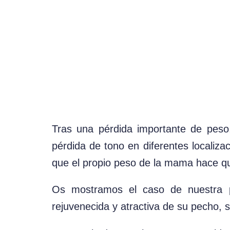
Tras una pérdida importante de peso,
pérdida de tono en diferentes localiz
que el propio peso de la mama hace qu
Os mostramos el caso de nuestra p
rejuvenecida y atractiva de su pecho, 