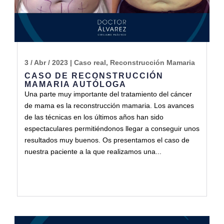
3 / Abr / 2023
|
Caso real
,
Reconstrucción Mamaria
CASO DE RECONSTRUCCIÓN
MAMARIA AUTÓLOGA
Una parte muy importante del tratamiento del cáncer
de mama es la reconstrucción mamaria. Los avances
de las técnicas en los últimos años han sido
espectaculares permitiéndonos llegar a conseguir unos
resultados muy buenos. Os presentamos el caso de
nuestra paciente a la que realizamos una...