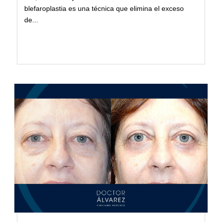
blefaroplastia es una técnica que elimina el exceso
de...