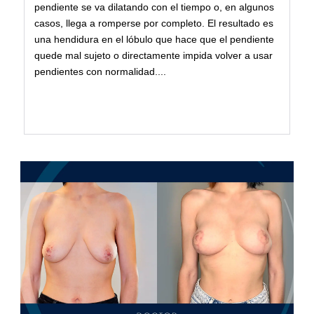
pendiente se va dilatando con el tiempo o, en algunos
casos, llega a romperse por completo. El resultado es
una hendidura en el lóbulo que hace que el pendiente
quede mal sujeto o directamente impida volver a usar
pendientes con normalidad....