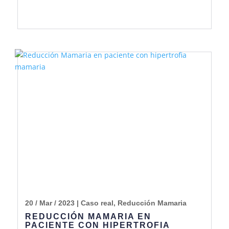
20 / Mar / 2023
|
Caso real
,
Reducción Mamaria
REDUCCIÓN MAMARIA EN
PACIENTE CON HIPERTROFIA