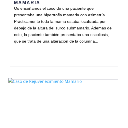
MAMARIA
Os enseñamos el caso de una paciente que
presentaba una hipertrofia mamaria con asimetría.
Prácticamente toda la mama estaba localizada por
debajo de la altura del surco submamario. Además de
esto, la paciente también presentaba una escoliosis,
que se trata de una alteración de la columna...