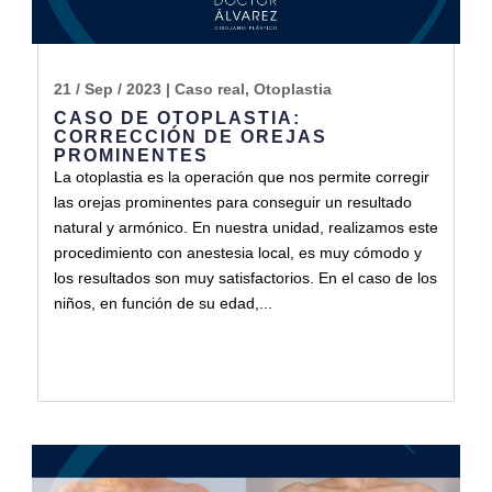
21 / Sep / 2023
|
Caso real
,
Otoplastia
CASO DE OTOPLASTIA:
CORRECCIÓN DE OREJAS
PROMINENTES
La otoplastia es la operación que nos permite corregir
las orejas prominentes para conseguir un resultado
natural y armónico. En nuestra unidad, realizamos este
procedimiento con anestesia local, es muy cómodo y
los resultados son muy satisfactorios. En el caso de los
niños, en función de su edad,...