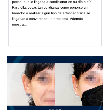
pecho, que le llegaba a condicionar en su día a día.
Para ella, cosas tan cotidianas como ponerse un
bañador o realizar algún tipo de actividad física se
llegaban a convertir en un problema. Además,
nuestra...