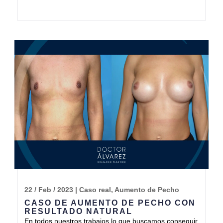
22 / Feb / 2023
|
Caso real
,
Aumento de Pecho
CASO DE AUMENTO DE PECHO CON
RESULTADO NATURAL
En todos nuestros trabajos lo que buscamos conseguir