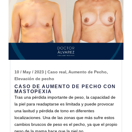
10 / May / 2023
|
Caso real
,
Aumento de Pecho
,
Elevación de pecho
CASO DE AUMENTO DE PECHO CON
MASTOPEXIA
Tras una pérdida importante de peso, la capacidad de
la piel para readaptarse es limitada y puede provocar
una laxitud y pérdida de tono en diferentes
localizaciones. Una de las zonas que más sufre estos
cambios bruscos de peso es el pecho, ya que el propio
peso de la mama hace que la piel no...