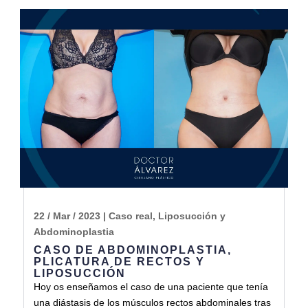
22 / Mar / 2023
|
Caso real
,
Liposucción y
Abdominoplastia
CASO DE ABDOMINOPLASTIA,
PLICATURA DE RECTOS Y
LIPOSUCCIÓN
Hoy os enseñamos el caso de una paciente que tenía
una diástasis de los músculos rectos abdominales tras