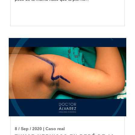
8 / Sep / 2020
|
Caso real