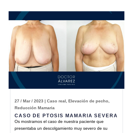
27 / Mar / 2023
|
Caso real
,
Elevación de pecho
,
Reducción Mamaria
CASO DE PTOSIS MAMARIA SEVERA
Os mostramos el caso de nuestra paciente que
presentaba un descolgamiento muy severo de su