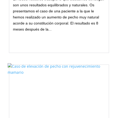
son unos resultados equilibrados y naturales. Os
presentamos el caso de una paciente a la que le
hemos realizado un aumento de pecho muy natural
acorde a su constitución corporal. El resultado es 8
meses después de la...