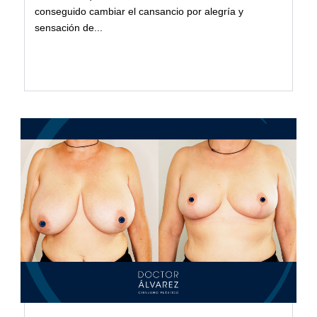
conseguido cambiar el cansancio por alegría y
sensación de...