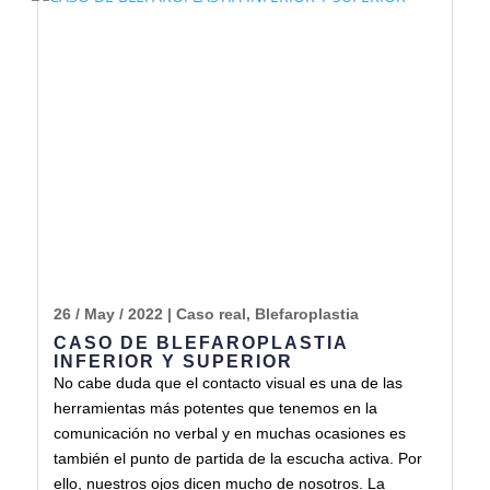
26 / May / 2022
|
Caso real
,
Blefaroplastia
CASO DE BLEFAROPLASTIA
INFERIOR Y SUPERIOR
No cabe duda que el contacto visual es una de las
herramientas más potentes que tenemos en la
comunicación no verbal y en muchas ocasiones es
también el punto de partida de la escucha activa. Por
ello, nuestros ojos dicen mucho de nosotros. La