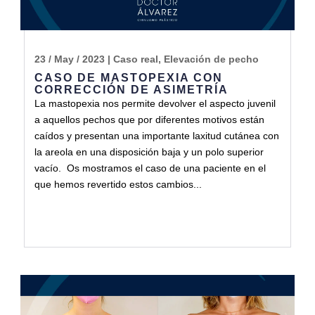
23 / May / 2023
|
Caso real
,
Elevación de pecho
CASO DE MASTOPEXIA CON
CORRECCIÓN DE ASIMETRÍA
La mastopexia nos permite devolver el aspecto juvenil
a aquellos pechos que por diferentes motivos están
caídos y presentan una importante laxitud cutánea con
la areola en una disposición baja y un polo superior
vacío. Os mostramos el caso de una paciente en el
que hemos revertido estos cambios...