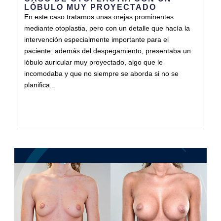
LÓBULO MUY PROYECTADO
En este caso tratamos unas orejas prominentes
mediante otoplastia, pero con un detalle que hacía la
intervención especialmente importante para el
paciente: además del despegamiento, presentaba un
lóbulo auricular muy proyectado, algo que le
incomodaba y que no siempre se aborda si no se
planifica...