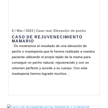
6 / Mar / 2023
|
Caso real
,
Elevación de pecho
CASO DE REJUVENECIMIENTO
MAMARIO
Os mostramos el resultado de una elevación de
pecho o mastopexia que le hemos realizado a nuestra
paciente utilizando el propio tejido de la mama para
conseguir un pecho natural, rejuvenecido y con un
volumen perfecto y acorde a su cuerpo. Con esta
mastopexia hemos logrado muchos...