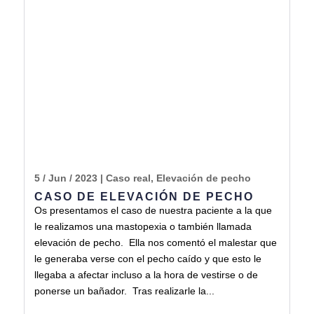
5 / Jun / 2023
|
Caso real
,
Elevación de pecho
CASO DE ELEVACIÓN DE PECHO
Os presentamos el caso de nuestra paciente a la que
le realizamos una mastopexia o también llamada
elevación de pecho. Ella nos comentó el malestar que
le generaba verse con el pecho caído y que esto le
llegaba a afectar incluso a la hora de vestirse o de
ponerse un bañador. Tras realizarle la...