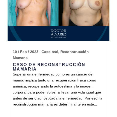
10 / Feb / 2023
|
Caso real
,
Reconstrucción
Mamaria
CASO DE RECONSTRUCCIÓN
MAMARIA
Superar una enfermedad como es un cáncer de
mama, implica tanto una recuperación física como
anímica, recuperando la autoestima y la imagen
corporal para poder volver a llevar una vida igual que
antes de ser diagnosticada la enfermedad. Por eso, la
reconstrucción mamaria es determinante en este...