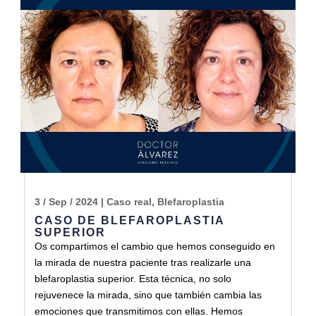
3 / Sep / 2024
|
Caso real
,
Blefaroplastia
CASO DE BLEFAROPLASTIA
SUPERIOR
Os compartimos el cambio que hemos conseguido en
la mirada de nuestra paciente tras realizarle una
blefaroplastia superior. Esta técnica, no solo
rejuvenece la mirada, sino que también cambia las
emociones que transmitimos con ellas. Hemos