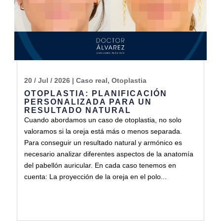
20 / Jul / 2026
|
Caso real
,
Otoplastia
OTOPLASTIA: PLANIFICACIÓN
PERSONALIZADA PARA UN
RESULTADO NATURAL
Cuando abordamos un caso de otoplastia, no solo
valoramos si la oreja está más o menos separada.
Para conseguir un resultado natural y armónico es
necesario analizar diferentes aspectos de la anatomía
del pabellón auricular. En cada caso tenemos en
cuenta: La proyección de la oreja en el polo...