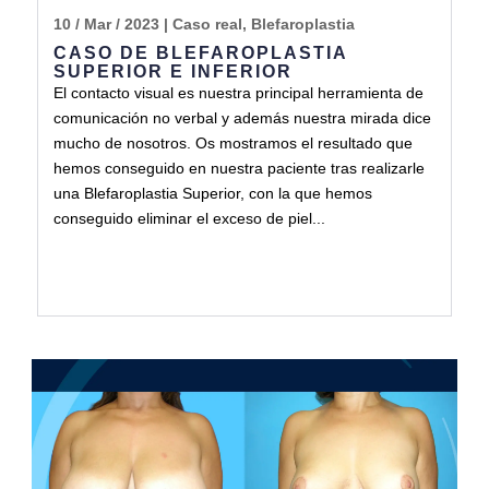
10 / Mar / 2023
|
Caso real
,
Blefaroplastia
CASO DE BLEFAROPLASTIA
SUPERIOR E INFERIOR
El contacto visual es nuestra principal herramienta de
comunicación no verbal y además nuestra mirada dice
mucho de nosotros. Os mostramos el resultado que
hemos conseguido en nuestra paciente tras realizarle
una Blefaroplastia Superior, con la que hemos
conseguido eliminar el exceso de piel...