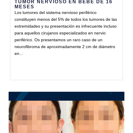
TUMOR NERVIOSO EN BEBÉ DE 16
MESES
Los tumores del sistema nervioso periférico
constituyen menos del 5% de todos los tumores de las
extremidades y su presentación es infrecuente incluso
para aquellos cirujanos especializados en nervio
periférico. Os presentamos un raro caso de un
neurofibroma de aproximadamente 2 cm de diámetro
en...