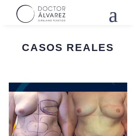
CASOS REALES