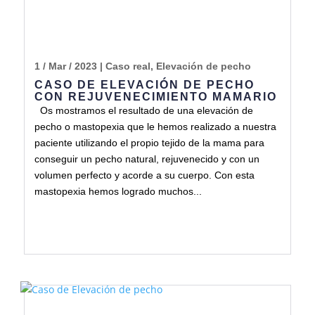
1 / Mar / 2023
|
Caso real
,
Elevación de pecho
CASO DE ELEVACIÓN DE PECHO
CON REJUVENECIMIENTO MAMARIO
Os mostramos el resultado de una elevación de
pecho o mastopexia que le hemos realizado a nuestra
paciente utilizando el propio tejido de la mama para
conseguir un pecho natural, rejuvenecido y con un
volumen perfecto y acorde a su cuerpo. Con esta
mastopexia hemos logrado muchos...