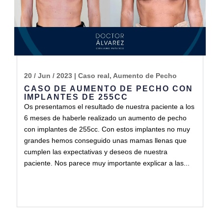
20 / Jun / 2023
|
Caso real
,
Aumento de Pecho
CASO DE AUMENTO DE PECHO CON
IMPLANTES DE 255CC
Os presentamos el resultado de nuestra paciente a los
6 meses de haberle realizado un aumento de pecho
con implantes de 255cc. Con estos implantes no muy
grandes hemos conseguido unas mamas llenas que
cumplen las expectativas y deseos de nuestra
paciente. Nos parece muy importante explicar a las...