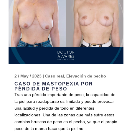
2 / May / 2023
|
Caso real
,
Elevación de pecho
CASO DE MASTOPEXIA POR
PÉRDIDA DE PESO
Tras una pérdida importante de peso, la capacidad de
la piel para readaptarse es limitada y puede provocar
una laxitud y pérdida de tono en diferentes
localizaciones. Una de las zonas que más sufre estos
cambios bruscos de peso es el pecho, ya que el propio
peso de la mama hace que la piel no...