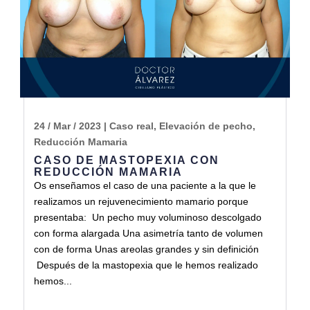
24 / Mar / 2023
|
Caso real
,
Elevación de pecho
,
Reducción Mamaria
CASO DE MASTOPEXIA CON
REDUCCIÓN MAMARIA
Os enseñamos el caso de una paciente a la que le
realizamos un rejuvenecimiento mamario porque
presentaba: Un pecho muy voluminoso descolgado
con forma alargada Una asimetría tanto de volumen
con de forma Unas areolas grandes y sin definición
Después de la mastopexia que le hemos realizado
hemos...