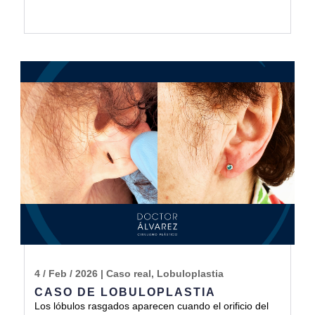
4 / Feb / 2026
|
Caso real
,
Lobuloplastia
CASO DE LOBULOPLASTIA
Los lóbulos rasgados aparecen cuando el orificio del