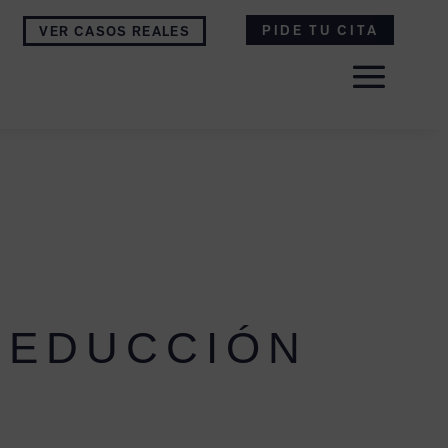
PIDE TU CITA
VER CASOS REALES
REDUCCIÓN