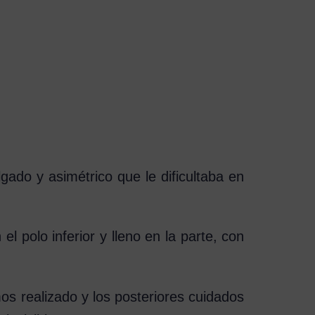
ado y asimétrico que le dificultaba en
 polo inferior y lleno en la parte, con
mos realizado y los posteriores cuidados