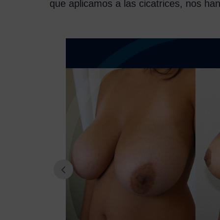
que aplicamos a las cicatrices, nos han