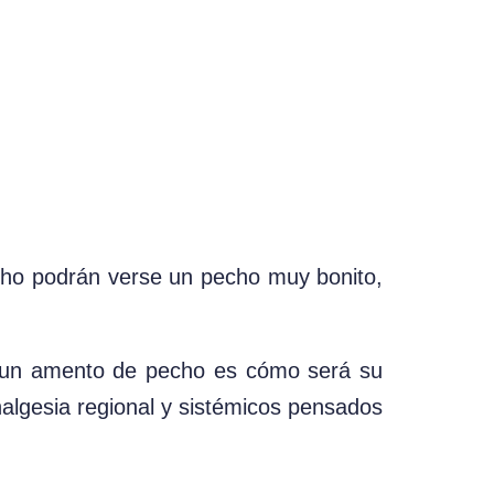
ho podrán verse un pecho muy bonito,
 un amento de pecho es cómo será su
nalgesia regional y sistémicos pensados