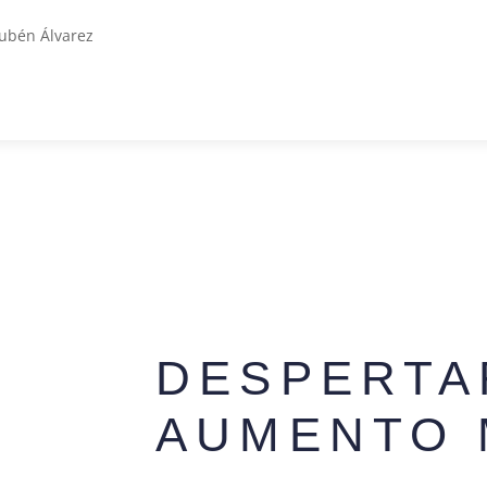
DESPERTA
AUMENTO 