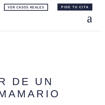
PIDE TU CITA
VER CASOS REALES
R DE UN
MAMARIO