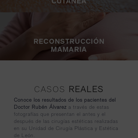
CUTÁNEA
RECONSTRUCCIÓN
MAMARIA
CASOS
REALES
Conoce los resultados de los pacientes del
Doctor Rubén Álvarez
a través de estas
fotografías que presentan el antes y el
después de las cirugías estéticas realizadas
en su Unidad de Cirugía Plástica y Estética
de León.