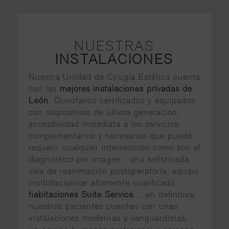
NUESTRAS
INSTALACIONES
Nuestra Unidad de Cirugía Estética cuenta
con las
mejores instalaciones privadas de
León
. Quirófanos certificados y equipados
con dispositivos de última generación,
accesibilidad inmediata a los servicios
complementarios y necesarios que puede
requerir cualquier intervención como son el
diagnóstico por imagen, una sofisticada
sala de reanimación postoperatoria, equipo
multidisciplinar altamente cualificado,
habitaciones Suite Service
…, en definitiva,
nuestros pacientes cuentan con unas
instalaciones modernas y vanguardistas,