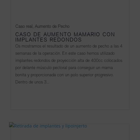
Caso real
,
Aumento de Pecho
CASO DE AUMENTO MAMARIO CON
IMPLANTES REDONDOS
Os mostramos el resultado de un aumento de pecho a las 4
semanas de la operación. En este caso hemos utilizado
implantes redondos de proyección alta de 400cc colocados
por delante músculo pectoral para conseguir un mama
bonita y proporcionada con un polo superior progresivo.
Dentro de unos 3...