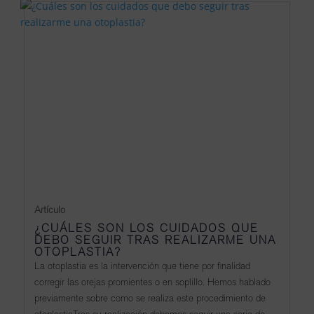
Artículo
¿CUÁLES SON LOS CUIDADOS QUE
DEBO SEGUIR TRAS REALIZARME UNA
OTOPLASTIA?
La otoplastia es la intervención que tiene por finalidad
corregir las orejas promientes o en soplillo. Hemos hablado
previamente sobre como se realiza este procedimiento de