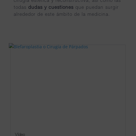
todas
dudas y cuestiones
que puedan surgir
alrededor de este ámbito de la medicina.
Vídeo