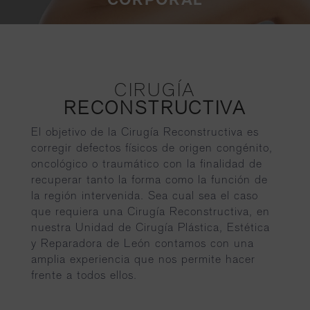
CIRUGÍA
RECONSTRUCTIVA
El objetivo de la Cirugía Reconstructiva es
corregir defectos físicos de origen congénito,
oncológico o traumático con la finalidad de
recuperar tanto la forma como la función de
la región intervenida. Sea cual sea el caso
que requiera una Cirugía Reconstructiva, en
nuestra Unidad de Cirugía Plástica, Estética
y Reparadora de León contamos con una
amplia experiencia que nos permite hacer
frente a todos ellos.