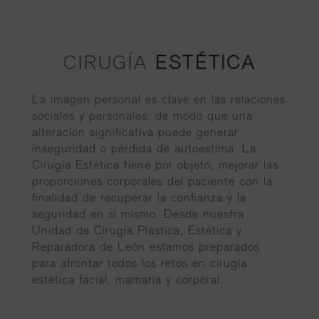
CIRUGÍA
ESTÉTICA
La imagen personal es clave en las relaciones
sociales y personales, de modo que una
alteración significativa puede generar
inseguridad o pérdida de autoestima. La
Cirugía Estética tiene por objeto, mejorar las
proporciones corporales del paciente con la
finalidad de recuperar la confianza y la
seguridad en sí mismo. Desde nuestra
Unidad de Cirugía Plástica, Estética y
Reparadora de León estamos preparados
para afrontar todos los retos en cirugía
estética facial, mamaria y corporal.