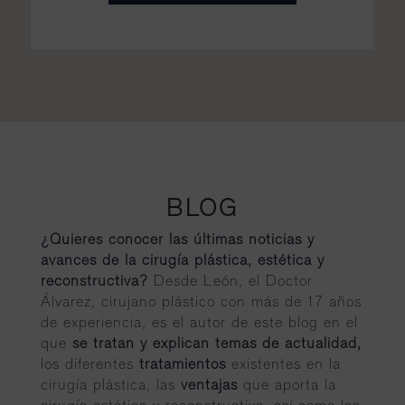
BLOG
¿Quieres conocer las últimas noticias y
avances de la cirugía plástica, estética y
reconstructiva?
Desde León, el Doctor
Álvarez, cirujano plástico con más de 17 años
de experiencia, es el autor de este blog en el
que
se tratan y explican temas de actualidad,
los diferentes
tratamientos
existentes en la
cirugía plástica, las
ventajas
que aporta la
cirugía estética y reconstructiva, así como las