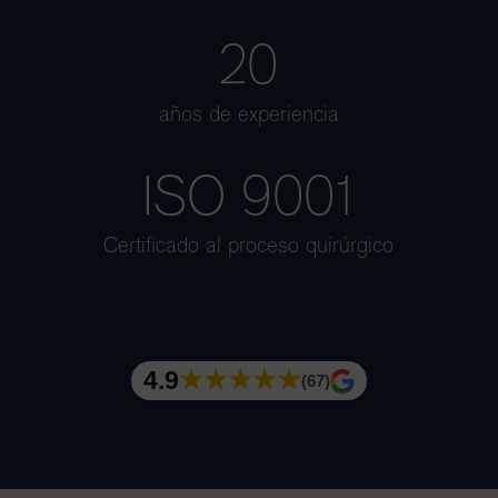
20
años de experiencia
ISO 9001
Certificado al proceso quirúrgico
4.9
★★★★★
(67)