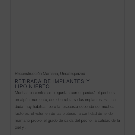
Reconstrucción Mamaria
,
Uncategorized
RETIRADA DE IMPLANTES Y
LIPOINJERTO
Muchas pacientes se preguntan cómo quedará el pecho si,
en algún momento, deciden retirarse los implantes. Es una
duda muy habitual, pero la respuesta depende de muchos
factores: el volumen de las prótesis, la cantidad de tejido
mamario propio, el grado de caída del pecho, la calidad de la
piel y...