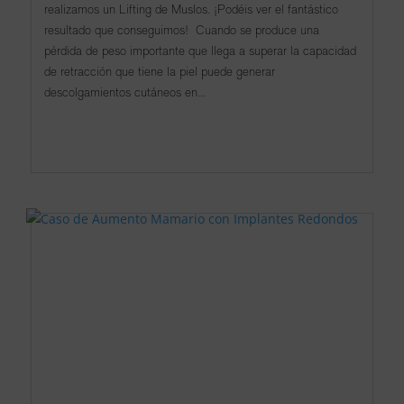
realizamos un Lifting de Muslos. ¡Podéis ver el fantástico
resultado que conseguimos! Cuando se produce una
pérdida de peso importante que llega a superar la capacidad
de retracción que tiene la piel puede generar
descolgamientos cutáneos en...