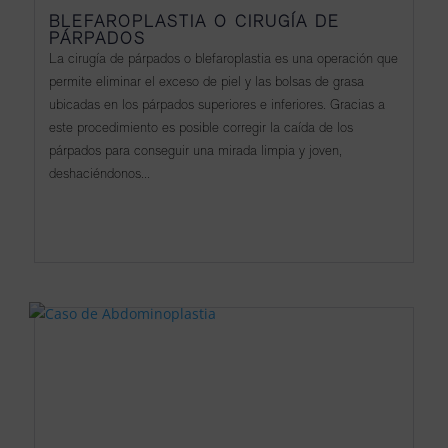
BLEFAROPLASTIA O CIRUGÍA DE
PÁRPADOS
La cirugía de párpados o blefaroplastia es una operación que
permite eliminar el exceso de piel y las bolsas de grasa
ubicadas en los párpados superiores e inferiores. Gracias a
este procedimiento es posible corregir la caída de los
párpados para conseguir una mirada limpia y joven,
deshaciéndonos...