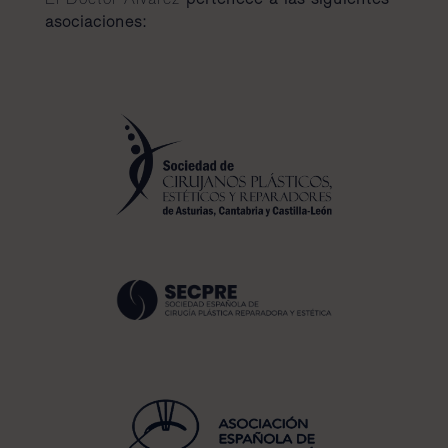
asociaciones: