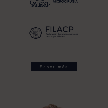
Saber más