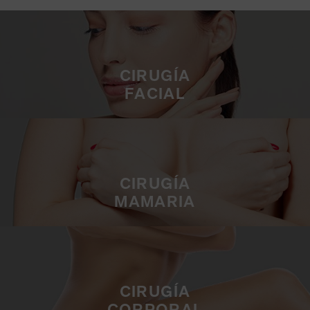
CIRUGÍA
FACIAL
CIRUGÍA
MAMARIA
CIRUGÍA
CORPORAL