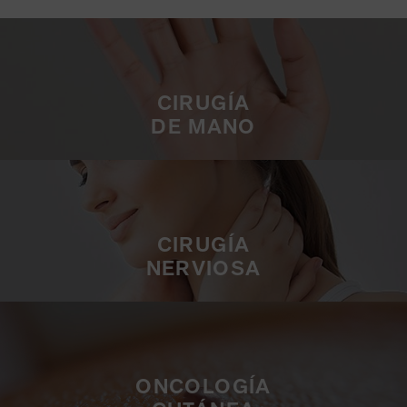
CIRUGÍA
DE MANO
CIRUGÍA
NERVIOSA
ONCOLOGÍA