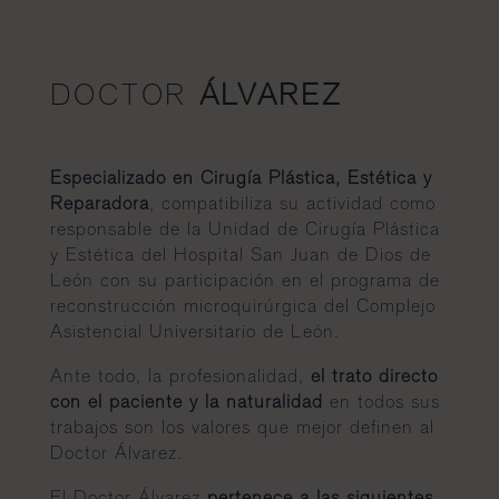
DOCTOR
ÁLVAREZ
Especializado en Cirugía Plástica, Estética y
Reparadora
, compatibiliza su actividad como
responsable de la Unidad de Cirugía Plástica
y Estética del Hospital San Juan de Dios de
León con su participación en el programa de
reconstrucción microquirúrgica del Complejo
Asistencial Universitario de León.
Ante todo, la profesionalidad,
el trato directo
con el paciente y la naturalidad
en todos sus
trabajos son los valores que mejor definen al
Doctor Álvarez.
El Doctor Álvarez
pertenece a las siguientes