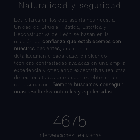
Naturalidad y seguridad
Los pilares en los que asentamos nuestra
Unidad de Cirugía Plástica, Estética y
Reconstructiva de León se basan en la
relación de
confianza que establecemos con
nuestros pacientes,
analizando
detalladamente cada caso, empleando
técnicas contrastadas avaladas en una amplia
experiencia y ofreciendo expectativas realistas
de los resultados que podemos obtener en
cada situación.
Siempre buscamos conseguir
unos resultados naturales y equilibrados.
4675
intervenciones realizadas