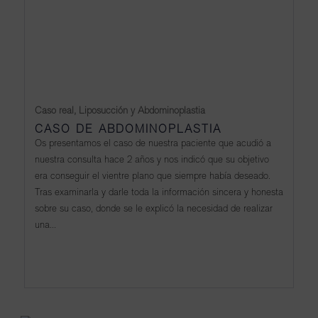
Caso real
,
Liposucción y Abdominoplastia
CASO DE ABDOMINOPLASTIA
Os presentamos el caso de nuestra paciente que acudió a
nuestra consulta hace 2 años y nos indicó que su objetivo
era conseguir el vientre plano que siempre había deseado.
Tras examinarla y darle toda la información sincera y honesta
sobre su caso, donde se le explicó la necesidad de realizar
una...