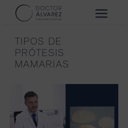
TIPOS DE
PRÓTESIS
MAMARIAS