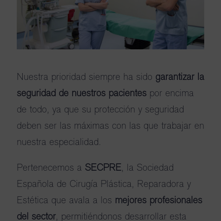
Nuestra prioridad siempre ha sido
garantizar la
seguridad de nuestros pacientes
por encima
de todo, ya que su protección y seguridad
deben ser las máximas con las que trabajar en
nuestra especialidad.
Pertenecemos a
SECPRE
, la Sociedad
Española de Cirugía Plástica, Reparadora y
Estética que avala a los
mejores profesionales
del sector
, permitiéndonos desarrollar esta