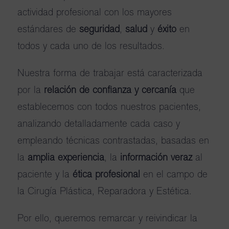
actividad profesional con los mayores
estándares de
seguridad
,
salud
y
éxito
en
todos y cada uno de los resultados.
Nuestra forma de trabajar está caracterizada
por la
relación de confianza y cercanía
que
establecemos con todos nuestros pacientes,
analizando detalladamente cada caso y
empleando técnicas contrastadas, basadas en
la
amplia experiencia
, la
información veraz
al
paciente y la
ética profesional
en el campo de
la Cirugía Plástica, Reparadora y Estética.
Por ello, queremos remarcar y reivindicar la