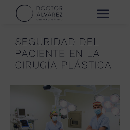
SEGURIDAD DEL
PACIENTE EN LA
CIRUGÍA PLÁSTICA