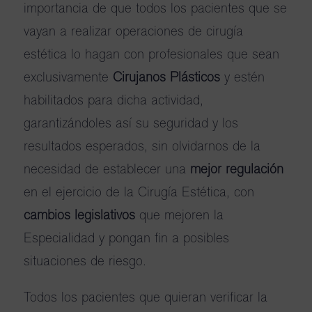
importancia de que todos los pacientes que se
vayan a realizar operaciones de cirugía
estética lo hagan con profesionales que sean
exclusivamente
Cirujanos Plásticos
y estén
habilitados para dicha actividad,
garantizándoles así su seguridad y los
resultados esperados, sin olvidarnos de la
necesidad de establecer una
mejor regulación
en el ejercicio de la Cirugía Estética, con
cambios legislativos
que mejoren la
Especialidad y pongan fin a posibles
situaciones de riesgo.
Todos los pacientes que quieran verificar la