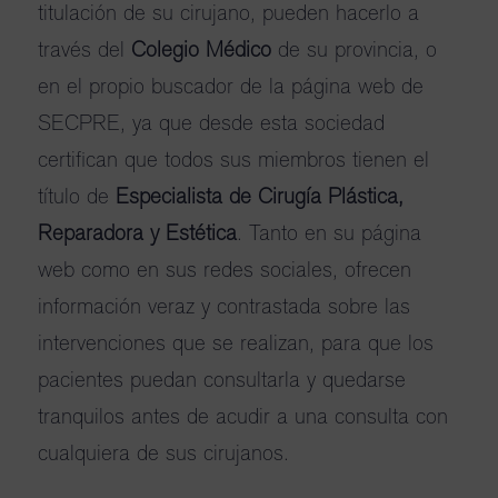
titulación de su cirujano, pueden hacerlo a
través del
Colegio Médico
de su provincia, o
en el propio buscador de la página web de
SECPRE, ya que desde esta sociedad
certifican que todos sus miembros tienen el
título de
Especialista de Cirugía Plástica,
Reparadora y Estética
. Tanto en su página
web como en sus redes sociales, ofrecen
información veraz y contrastada sobre las
intervenciones que se realizan, para que los
pacientes puedan consultarla y quedarse
tranquilos antes de acudir a una consulta con
cualquiera de sus cirujanos.